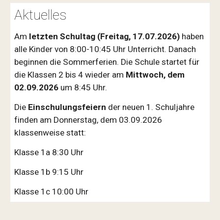
Aktuelles
Am
letzten Schultag (Freitag, 17.07.2026)
haben
alle Kinder von 8:00-10:45 Uhr Unterricht. Danach
beginnen die Sommerferien. Die Schule startet für
die Klassen 2 bis 4 wieder am
Mittwoch, dem
02.09.2026
um 8:45 Uhr.
Die
Einschulungsfeiern
der neuen 1. Schuljahre
finden am Donnerstag, dem 03.09.2026
klassenweise statt:
Klasse 1a 8:30 Uhr
Klasse 1b 9:15 Uhr
Klasse 1c 10:00 Uhr